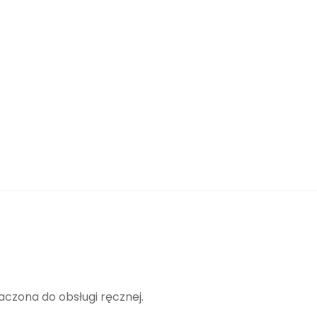
aczona do obsługi ręcznej.