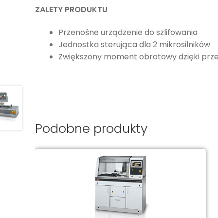
ZALETY PRODUKTU
Przenośne urządzenie do szlifowania
Jednostka sterująca dla 2 mikrosilników
Zwiększony moment obrotowy dzięki przek
Podobne produkty