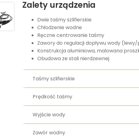
Zalety urządzenia
Dwie taśmy szlifierskie
Chłodzenie wodne
Ręczne centrowanie taśmy
Zawory do regulacji dopływu wody (lewy
Konstrukcja aluminiowa, malowana pros
Obudowa ze stali nierdzewnej
Taśmy szlifierskie
Prędkość taśmy
Wyjście wody
Zawór wodny