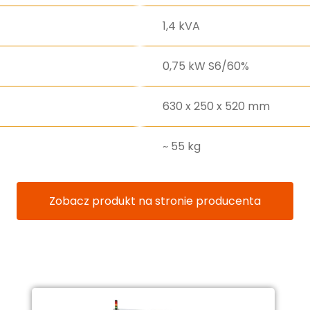
1,4 kVA
0,75 kW S6/60%
630 x 250 x 520 mm
~ 55 kg
Zobacz produkt na stronie producenta