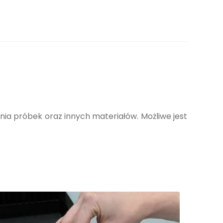
nia próbek oraz innych materiałów. Możliwe jest