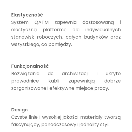
Elastyczność
System QATM zapewnia dostosowaną i
elastyczną platformę dla indywidualnych
stanowisk roboczych, całych budynków oraz
wszystkiego, co pomiędzy.
Funkcjonalność
Rozwiązania do archiwizacji i ukryte
prowadnice kabli zapewniają dobrze
zorganizowane i efektywne miejsce pracy.
Design
Czyste linie i wysokiej jakości materiały tworzą
fascynujący, ponadczasowy i jednolity styl.