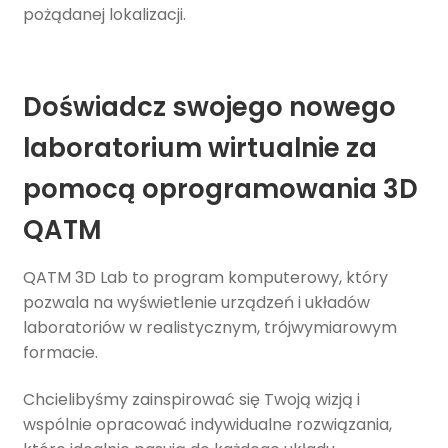
pożądanej lokalizacji.
Doświadcz swojego nowego
laboratorium wirtualnie za
pomocą oprogramowania 3D
QATM
QATM 3D Lab to program komputerowy, który
pozwala na wyświetlenie urządzeń i układów
laboratoriów w realistycznym, trójwymiarowym
formacie.
Chcielibyśmy zainspirować się Twoją wizją i
wspólnie opracować indywidualne rozwiązania,