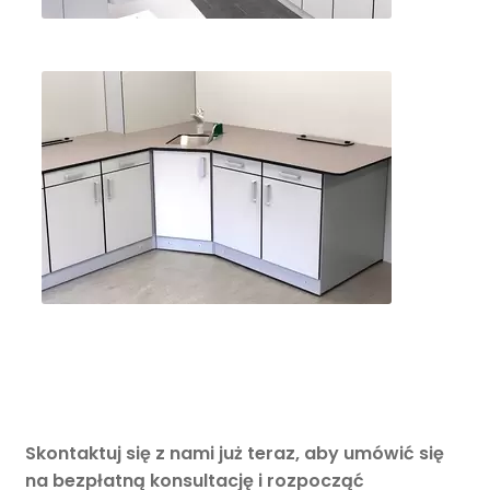
Skontaktuj się z nami już teraz, aby umówić się
na bezpłatną konsultację i rozpocząć