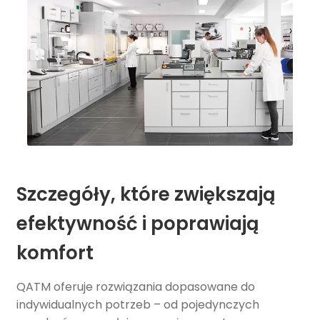
Szczegóły, które zwiększają
efektywność i poprawiają
komfort
QATM oferuje rozwiązania dopasowane do
indywidualnych potrzeb – od pojedynczych