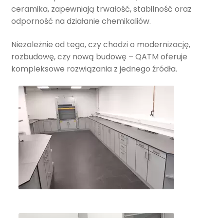
ceramika, zapewniają trwałość, stabilność oraz
odporność na działanie chemikaliów.
Niezależnie od tego, czy chodzi o modernizację,
rozbudowę, czy nową budowę – QATM oferuje
kompleksowe rozwiązania z jednego źródła.