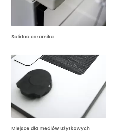
Solidna ceramika
Miejsce dla mediów użytkowych