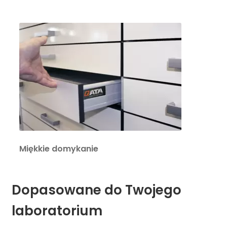
Miękkie domykanie
Dopasowane do Twojego
laboratorium