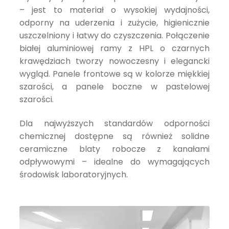
– jest to materiał o wysokiej wydajności,
odporny na uderzenia i zużycie, higienicznie
uszczelniony i łatwy do czyszczenia. Połączenie
białej aluminiowej ramy z HPL o czarnych
krawędziach tworzy nowoczesny i elegancki
wygląd. Panele frontowe są w kolorze miękkiej
szarości, a panele boczne w pastelowej
szarości.
Dla najwyższych standardów odporności
chemicznej dostępne są również solidne
ceramiczne blaty robocze z kanałami
odpływowymi – idealne do wymagających
środowisk laboratoryjnych.