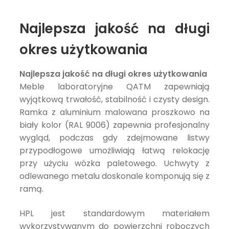
Najlepsza jakość na długi
okres użytkowania
Najlepsza jakość na długi okres użytkowania
Meble laboratoryjne QATM zapewniają
wyjątkową trwałość, stabilność i czysty design.
Ramka z aluminium malowana proszkowo na
biały kolor (RAL 9006) zapewnia profesjonalny
wygląd, podczas gdy zdejmowane listwy
przypodłogowe umożliwiają łatwą relokację
przy użyciu wózka paletowego. Uchwyty z
odlewanego metalu doskonale komponują się z
ramą.
HPL jest standardowym materiałem
wykorzystywanym do powierzchni roboczych