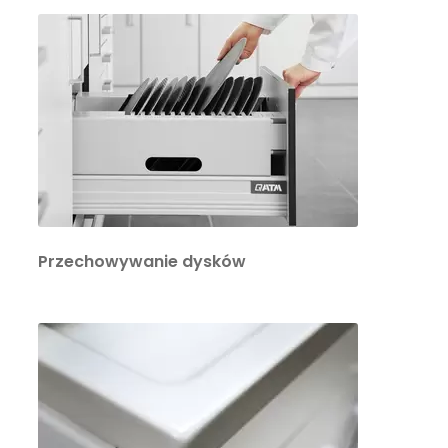
Przechowywanie dysków