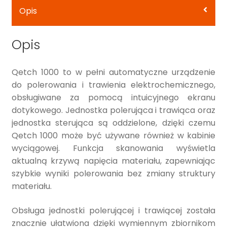
Opis
Opis
Qetch 1000 to w pełni automatyczne urządzenie
do polerowania i trawienia elektrochemicznego,
obsługiwane za pomocą intuicyjnego ekranu
dotykowego. Jednostka polerująca i trawiąca oraz
jednostka sterująca są oddzielone, dzięki czemu
Qetch 1000 może być używane również w kabinie
wyciągowej. Funkcja skanowania wyświetla
aktualną krzywą napięcia materiału, zapewniając
szybkie wyniki polerowania bez zmiany struktury
materiału.
Obsługa jednostki polerującej i trawiącej została
znacznie ułatwiona dzięki wymiennym zbiornikom