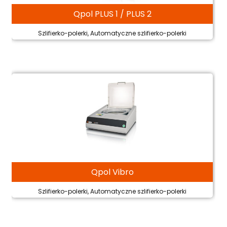
Qpol PLUS 1 / PLUS 2
Szlifierko-polerki, Automatyczne szlifierko-polerki
Qpol Vibro
Szlifierko-polerki, Automatyczne szlifierko-polerki