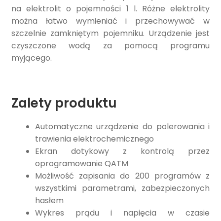
na elektrolit o pojemności 1 l. Różne elektrolity
można łatwo wymieniać i przechowywać w
szczelnie zamkniętym pojemniku. Urządzenie jest
czyszczone wodą za pomocą programu
myjącego.
Zalety produktu
Automatyczne urządzenie do polerowania i
trawienia elektrochemicznego
Ekran dotykowy z kontrolą przez
oprogramowanie QATM
Możliwość zapisania do 200 programów z
wszystkimi parametrami, zabezpieczonych
hasłem
Wykres prądu i napięcia w czasie