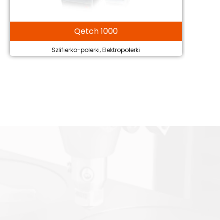
Qetch 1000
Szlifierko-polerki, Elektropolerki