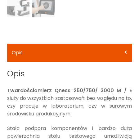
Opis
Opis
Twardościomierz
Qness 250/750/ 3000 M / E
służy do wszystkich zastosowań: bez względu na to,
czy pracuje w laboratorium, czy w surowym
środowisku produkcyjnym.
Stała podpora komponentów i bardzo duża
powierzchnia stołu testowego umożliwiają