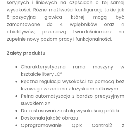
seryjnych i liniowych na częściach o tej samej
wysokości. Różne możliwości konfiguracji, takie jak
8-pozycyjna głowica której mogą być
zamontowane do 4 wgłębników oraz 4
obiektywów, przenoszą twardościomierz na
zupełnie nowy poziom pracy i funkcjonalności.
Zalety produktu
Charakterystyczna rama maszyny w
kształcie litery „C”
Ręczna regulacja wysokości za pomocą bez
luzowego wrzeciona z łożyskiem rolkowym
Pełna automatyzacja z bardzo precyzyjnym
suwakiem XY
Do zastosowań ze stałą wysokością próbki
Doskonała jakość obrazu
Oprogramowanie Qpix Control2 z