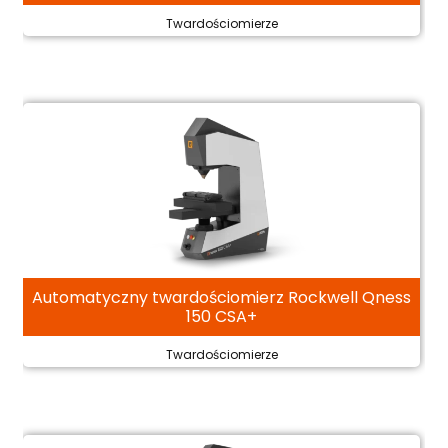
Twardościomierze
Automatyczny twardościomierz Rockwell Qness
150 CSA+
Twardościomierze