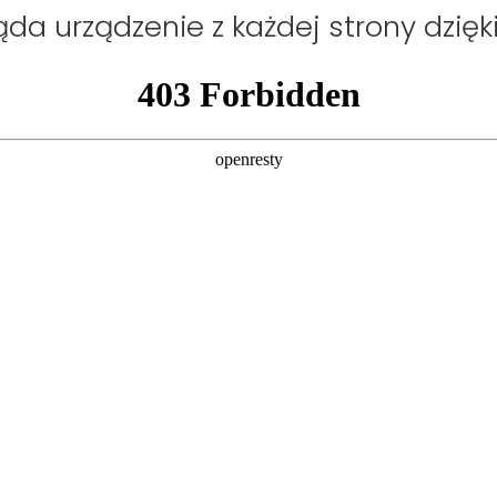
da urządzenie z każdej strony dzię