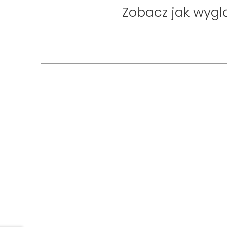
Zobacz jak wyglą