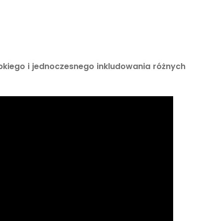
kiego i jednoczesnego inkludowania różnych