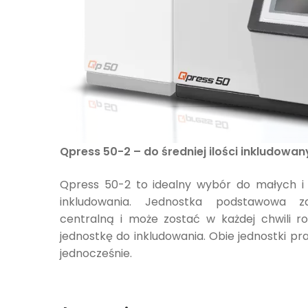
Qpress 50-2 – do średniej ilości inkludowa
Qpress 50-2 to idealny wybór do małych i 
inkludowania. Jednostka podstawowa z
centralną i może zostać w każdej chwili
jednostkę do inkludowania. Obie jednostki prac
jednocześnie.