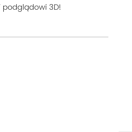
ki podglądowi 3D!