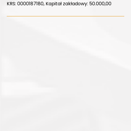
KRS: 0000187180, Kapitał zakładowy: 50.000,00