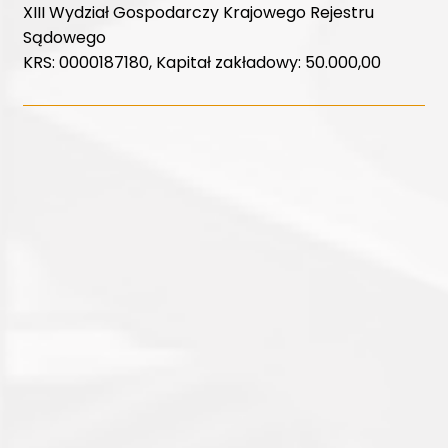
XIII Wydział Gospodarczy Krajowego Rejestru
Sądowego
KRS: 0000187180, Kapitał zakładowy: 50.000,00